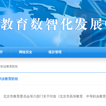
开
网络安全
项目管理
等职业教育阶段
职业教育阶段
北京市教育委员会等六部门关于印发《北京市高等教育、中等职业教育
金管理实施办法》的通知