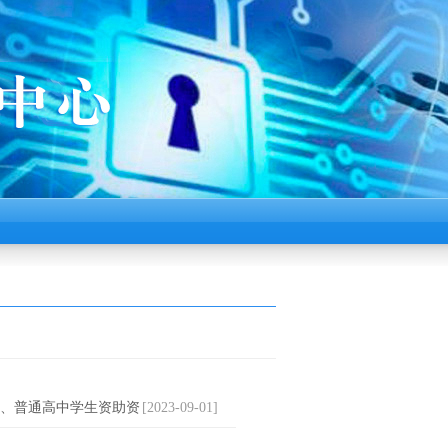
、普通高中学生资助资
[2023-09-01]