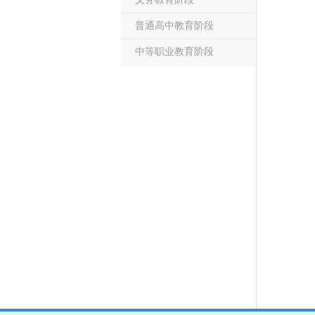
普通高中教育阶段
中等职业教育阶段